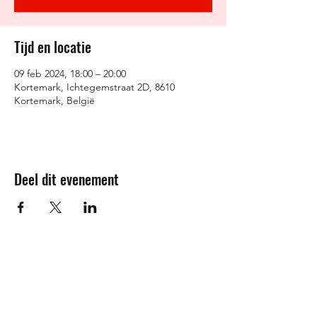
Tijd en locatie
09 feb 2024, 18:00 – 20:00
Kortemark, Ichtegemstraat 2D, 8610
Kortemark, België
Deel dit evenement